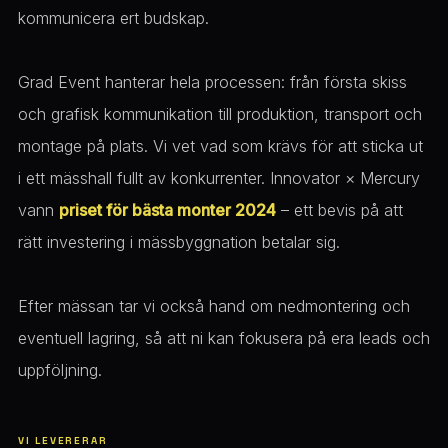
kommunicera ert budskap.
Grad Event hanterar hela processen: från första skiss
och grafisk kommunikation till produktion, transport och
montage på plats. Vi vet vad som krävs för att sticka ut
i ett mässhall fullt av konkurrenter. Innovator × Mercury
vann
priset för bästa monter 2024
– ett bevis på att
rätt investering i mässbyggnation betalar sig.
Efter mässan tar vi också hand om nedmontering och
eventuell lagring, så att ni kan fokusera på era leads och
uppföljning.
VI LEVERERAR