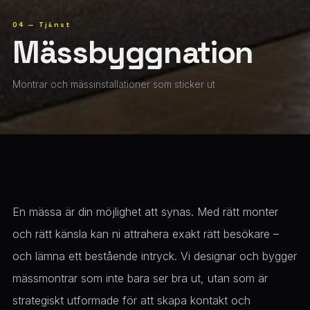
04 — Tjänst
Mässbyggnation
Montrar och mässinstallationer som sticker ut
En mässa är din möjlighet att synas. Med rätt monter
och rätt känsla kan ni attrahera exakt rätt besökare –
och lämna ett bestående intryck. Vi designar och bygger
mässmontrar som inte bara ser bra ut, utan som är
strategiskt utformade för att skapa kontakt och