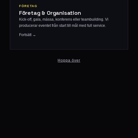
FÖRETAG
Företag & Organisation
Kick-off, gala, mässa, konferens eller teambuilding. Vi
producerar eventet från start till mål med full service.
Fortsätt →
Hoppa över