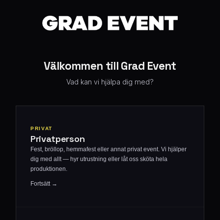
Välkommen till Grad Event
Vad kan vi hjälpa dig med?
PRIVAT
Privatperson
Fest, bröllop, hemmafest eller annat privat event. Vi hjälper
dig med allt — hyr utrustning eller låt oss sköta hela
produktionen.
Fortsätt →